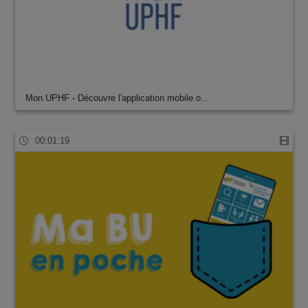
Mon UPHF - Découvre l'application mobile o…
00:01:19