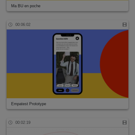
Ma BU en poche
00:06:02
Empatest Prototype
00:02:19