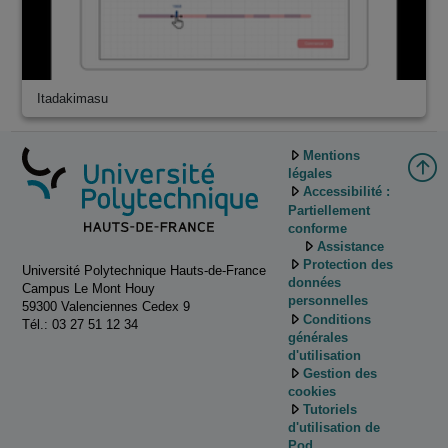
Itadakimasu
Mentions
légales
Accessibilité :
Partiellement
conforme
Assistance
Protection des
Université Polytechnique Hauts-de-France
données
Campus Le Mont Houy
personnelles
59300 Valenciennes Cedex 9
Conditions
Tél.: 03 27 51 12 34
générales
d'utilisation
Gestion des
cookies
Tutoriels
d'utilisation de
Pod