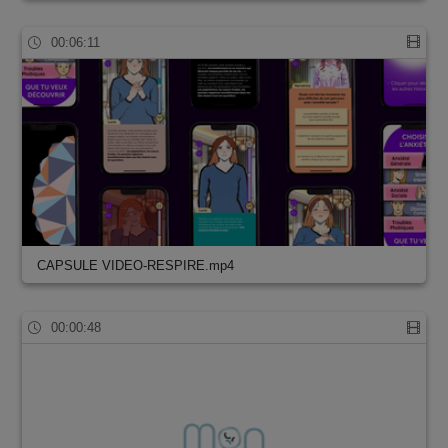
00:06:11
CAPSULE VIDEO-RESPIRE.mp4
00:00:48