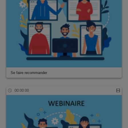
Se faire recommander
00:00:00