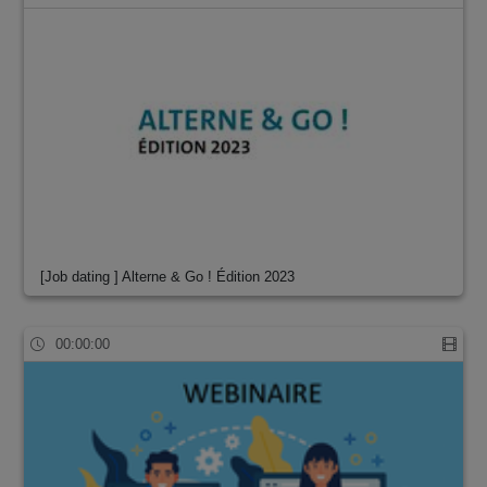
[Job dating ] Alterne & Go ! Édition 2023
00:00:00