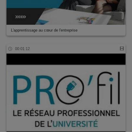
L'apprentissage au cœur de l'entreprise
00:01:12