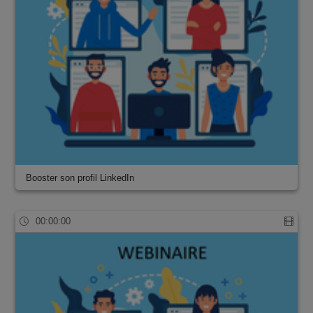
Booster son profil LinkedIn
00:00:00