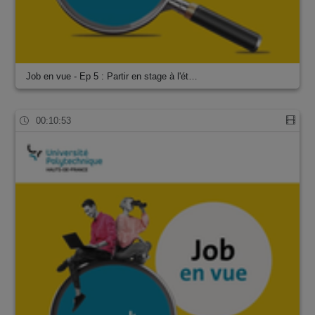
Job en vue - Ep 5 : Partir en stage à l'ét…
00:10:53