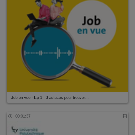
Job en vue - Ep 1 : 3 astuces pour trouver…
00:01:37