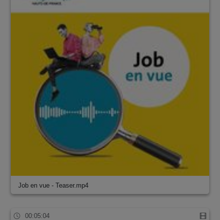
Job en vue - Teaser.mp4
00:05:04