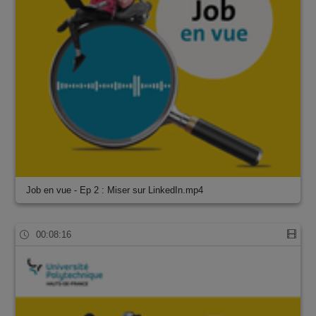
Job en vue - Ep 2 : Miser sur LinkedIn.mp4
00:08:16