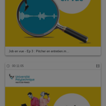
Job en vue - Ep 3 : Pitcher en entretien.m…
00:11:05