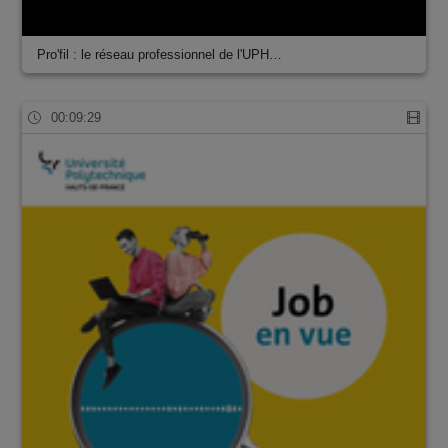
Pro'fil : le réseau professionnel de l'UPH…
00:09:29