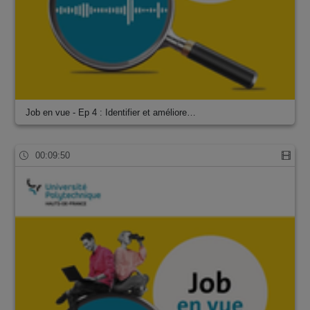
Job en vue - Ep 4 : Identifier et améliore…
00:09:50