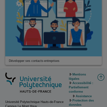
Développer ses contacts-entreprises
Mentions
légales
Accessibilité :
Partiellement
conforme
Assistance
Protection des
Université Polytechnique Hauts-de-France
données
Campus Le Mont Houy