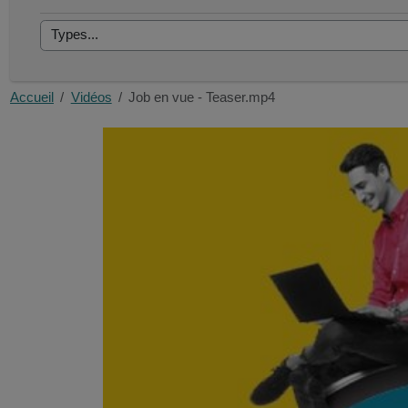
Accueil
Vidéos
Job en vue - Teaser.mp4