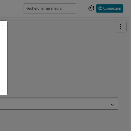
Connexion