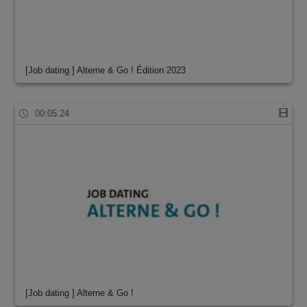
[Job dating ] Alterne & Go ! Édition 2023
00:05:24
[Job dating ] Alterne & Go !