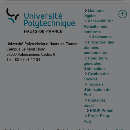
Mentions
légales
Accessibilité :
Partiellement
conforme
Assistance
Protection des
Université Polytechnique Hauts-de-France
données
Campus Le Mont Houy
personnelles
59300 Valenciennes Cedex 9
Conditions
Tél.: 03 27 51 12 34
générales
d'utilisation
Gestion des
cookies
Tutoriels
d'utilisation de
Pod
Contactez
nous!
ESUP-Portail
Projet Esup-
Pod