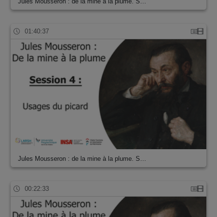
Jules Mousseron : de la mine à la plume. S…
01:40:37
Jules Mousseron : de la mine à la plume. S…
00:22:33