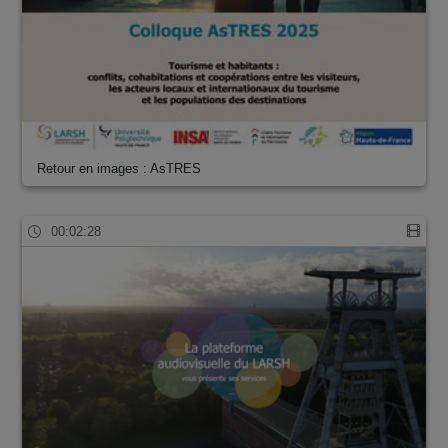
Retour en images : AsTRES
00:02:28