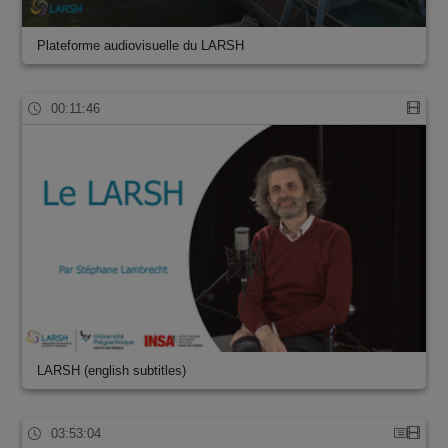
Plateforme audiovisuelle du LARSH
00:11:46
LARSH (english subtitles)
03:53:04