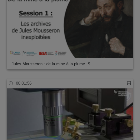
Jules Mousseron : de la mine à la plume. S…
00:01:56