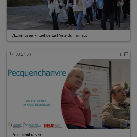
L’Écomusée virtuel de La Porte du Hainaut
00:27:54
Pecquenchanvre