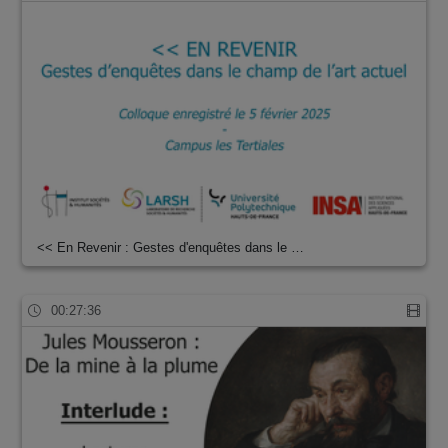
<< En Revenir : Gestes d'enquêtes dans le …
00:27:36