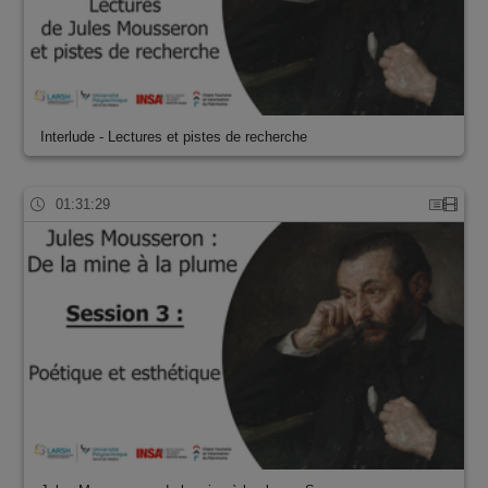
Interlude - Lectures et pistes de recherche
01:31:29