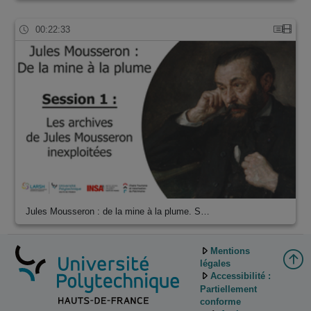
00:22:33
Jules Mousseron : de la mine à la plume. S…
Mentions
légales
Accessibilité :
Partiellement
conforme