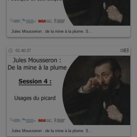
Jules Mousseron : de la mine à la plume. S…
01:40:37
Jules Mousseron : de la mine à la plume. S…