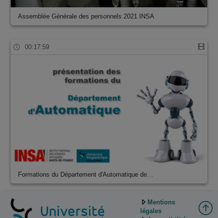
Assemblée Générale des personnels 2021 INSA
00:17:59
Formations du Département d'Automatique de…
Mentions
légales