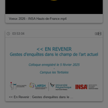
Voeux 2026 - INSA Hauts-de-France.mp4
03:53:04
<< En Revenir : Gestes d'enquêtes dans le …