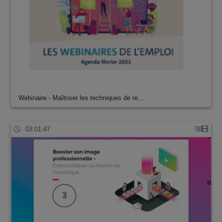
Webinaire - Maîtriser les techniques de re…
03:01:47