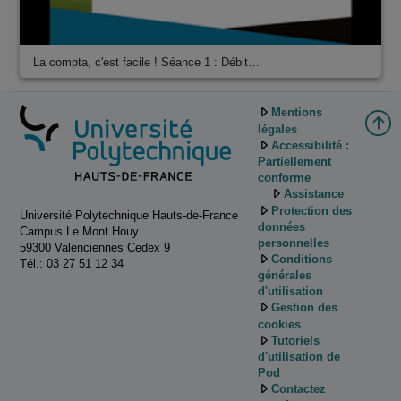
La compta, c'est facile ! Séance 1 : Débit…
Mentions
légales
Accessibilité :
Partiellement
conforme
Assistance
Protection des
Université Polytechnique Hauts-de-France
données
Campus Le Mont Houy
personnelles
59300 Valenciennes Cedex 9
Conditions
Tél.: 03 27 51 12 34
générales
d'utilisation
Gestion des
cookies
Tutoriels
d'utilisation de
Pod
Contactez