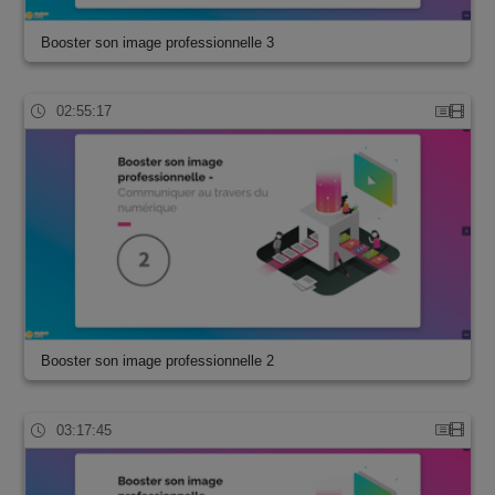
Booster son image professionnelle 3
02:55:17
Booster son image professionnelle 2
03:17:45