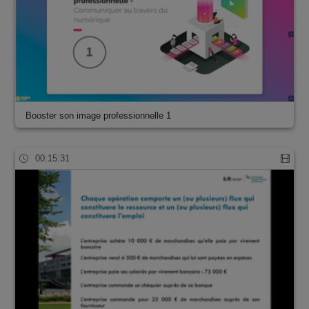
Booster son image professionnelle 1
00:15:31