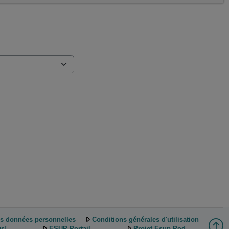
es données personnelles
Conditions générales d'utilisation