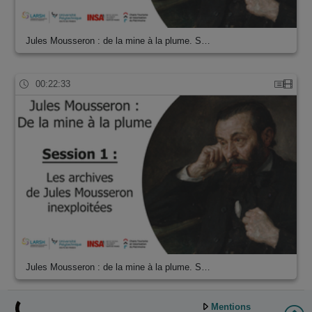
Jules Mousseron : de la mine à la plume. S…
00:22:33
Jules Mousseron : de la mine à la plume. S…
Mentions