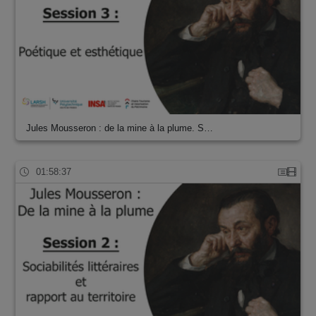
Jules Mousseron : de la mine à la plume. S…
01:58:37