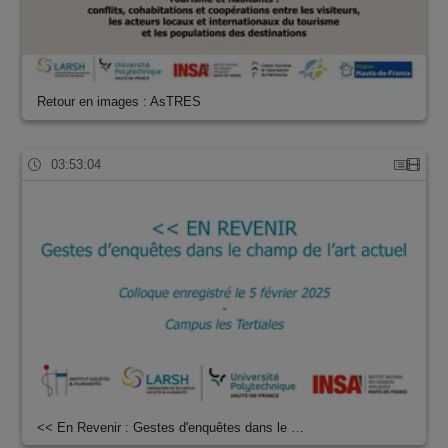
Retour en images : AsTRES
03:53:04
<< En Revenir : Gestes d'enquêtes dans le …