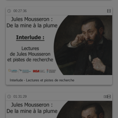
00:27:36
Interlude - Lectures et pistes de recherche
01:31:29