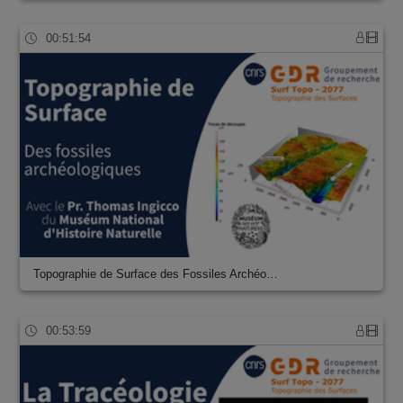
00:51:54
Topographie de Surface des Fossiles Archéo…
00:53:59