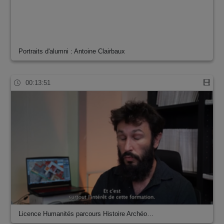
Portraits d'alumni : Antoine Clairbaux
00:13:51
Licence Humanités parcours Histoire Archéo…