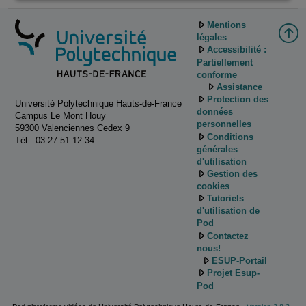
Mentions
légales
Accessibilité :
Partiellement
conforme
Assistance
Protection des
Université Polytechnique Hauts-de-France
données
Campus Le Mont Houy
personnelles
59300 Valenciennes Cedex 9
Conditions
Tél.: 03 27 51 12 34
générales
d'utilisation
Gestion des
cookies
Tutoriels
d'utilisation de
Pod
Contactez
nous!
ESUP-Portail
Projet Esup-
Pod