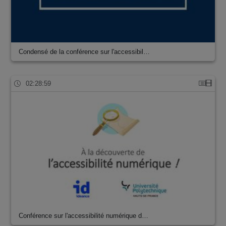
Condensé de la conférence sur l'accessibil…
02:28:59
Conférence sur l'accessibilité numérique d…