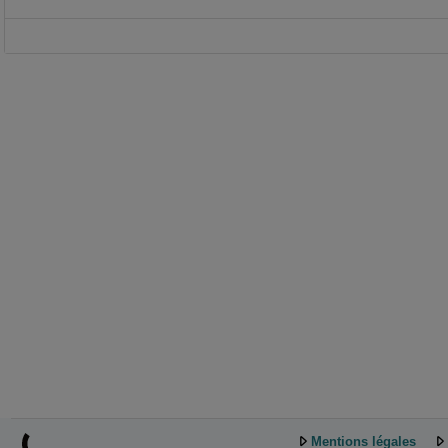
Mentions légales