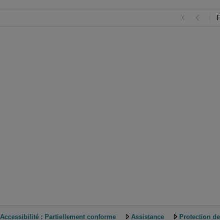
Accessibilité : Partiellement conforme
Assistance
Protection d