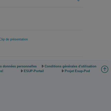
Clip de présentation
es données personnelles
Conditions générales d'utilisation
s!
ESUP-Portail
Projet Esup-Pod