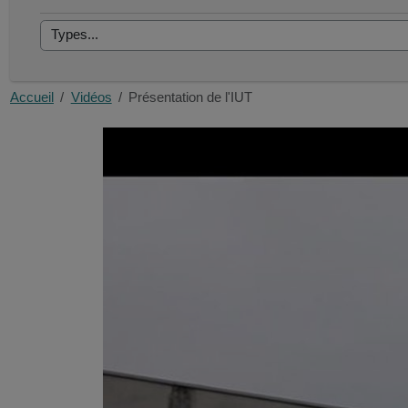
Accueil
Vidéos
Présentation de l'IUT