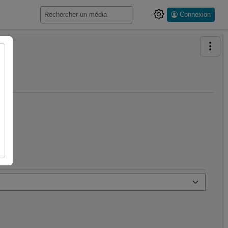
Connexion