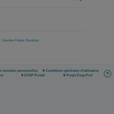
Journée Portes Ouvertes
:
es données personnelles
Conditions générales d'utilisation
s!
ESUP-Portail
Projet Esup-Pod