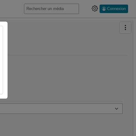
Connexion