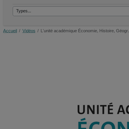
Accueil
Vidéos
L'unité académique Économie, Histoire, Géog