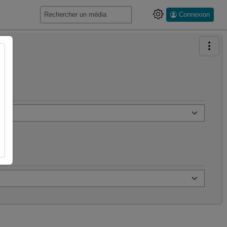
Connexion