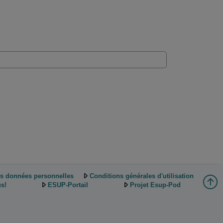
es données personnelles
Conditions générales d'utilisation
s!
ESUP-Portail
Projet Esup-Pod