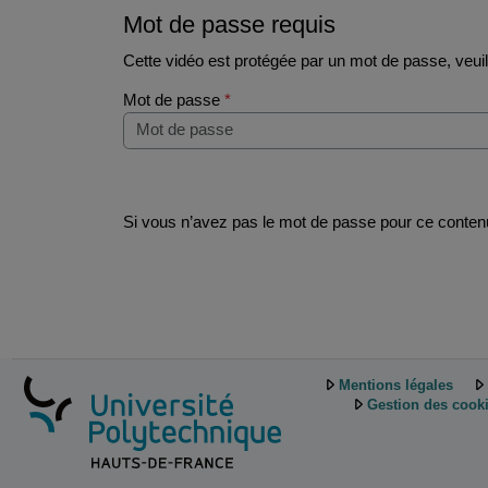
Mot de passe requis
Cette vidéo est protégée par un mot de passe, veuill
Mot de passe
*
Si vous n’avez pas le mot de passe pour ce contenu
Mentions légales
Gestion des cook