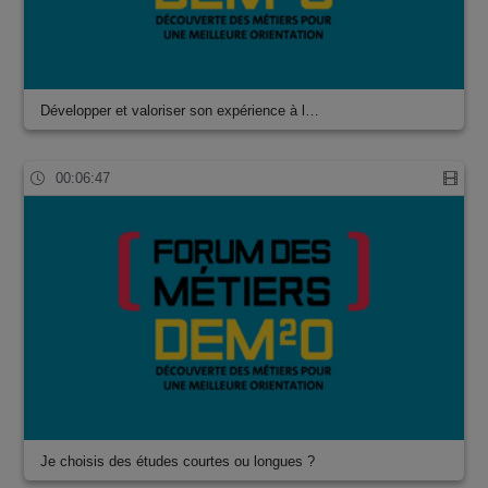
Développer et valoriser son expérience à l…
00:06:47
Je choisis des études courtes ou longues ?