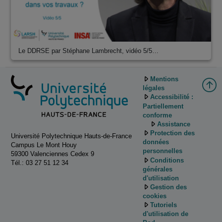
Le DDRSE par Stéphane Lambrecht, vidéo 5/5…
Mentions
légales
Accessibilité :
Partiellement
conforme
Assistance
Protection des
Université Polytechnique Hauts-de-France
données
Campus Le Mont Houy
personnelles
59300 Valenciennes Cedex 9
Conditions
Tél.: 03 27 51 12 34
générales
d'utilisation
Gestion des
cookies
Tutoriels
d'utilisation de