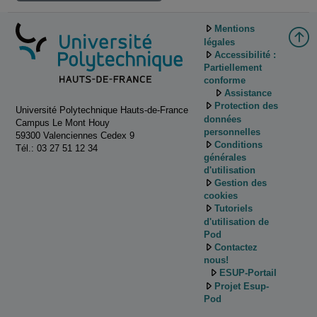
Mentions
légales
Accessibilité :
Partiellement
conforme
Assistance
Protection des
Université Polytechnique Hauts-de-France
données
Campus Le Mont Houy
personnelles
59300 Valenciennes Cedex 9
Conditions
Tél.: 03 27 51 12 34
générales
d'utilisation
Gestion des
cookies
Tutoriels
d'utilisation de
Pod
Contactez
nous!
ESUP-Portail
Projet Esup-
Pod