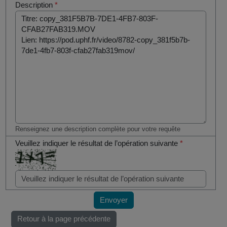
Description
*
Renseignez une description complète pour votre requête
Veuillez indiquer le résultat de l’opération suivante
*
Envoyer
Retour à la page précédente