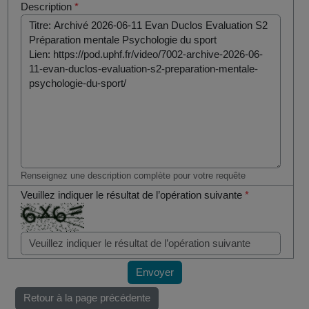
Description
*
Renseignez une description complète pour votre requête
Veuillez indiquer le résultat de l’opération suivante
*
Envoyer
Retour à la page précédente