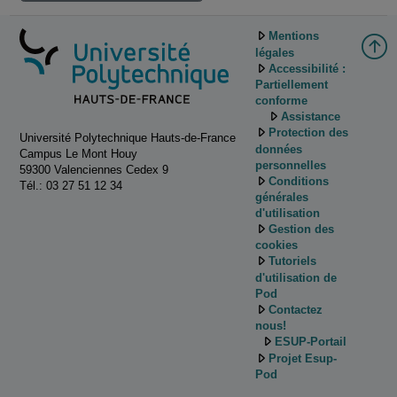
Mentions
légales
Accessibilité :
Partiellement
conforme
Assistance
Protection des
Université Polytechnique Hauts-de-France
données
Campus Le Mont Houy
personnelles
59300 Valenciennes Cedex 9
Conditions
Tél.: 03 27 51 12 34
générales
d'utilisation
Gestion des
cookies
Tutoriels
d'utilisation de
Pod
Contactez
nous!
ESUP-Portail
Projet Esup-
Pod