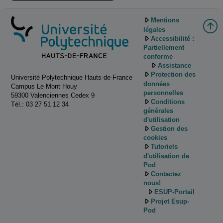
Mentions
légales
Accessibilité :
Partiellement
conforme
Assistance
Protection des
Université Polytechnique Hauts-de-France
données
Campus Le Mont Houy
personnelles
59300 Valenciennes Cedex 9
Conditions
Tél.: 03 27 51 12 34
générales
d'utilisation
Gestion des
cookies
Tutoriels
d'utilisation de
Pod
Contactez
nous!
ESUP-Portail
Projet Esup-
Pod