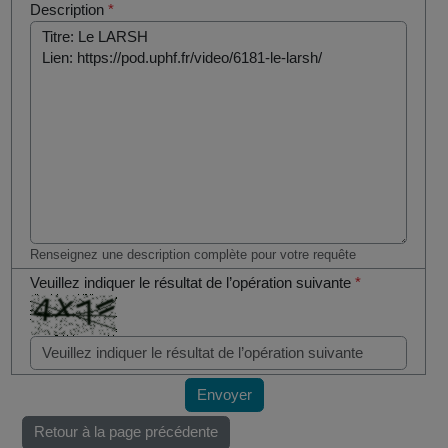
Description
*
Renseignez une description complète pour votre requête
Veuillez indiquer le résultat de l’opération suivante
*
Envoyer
Retour à la page précédente